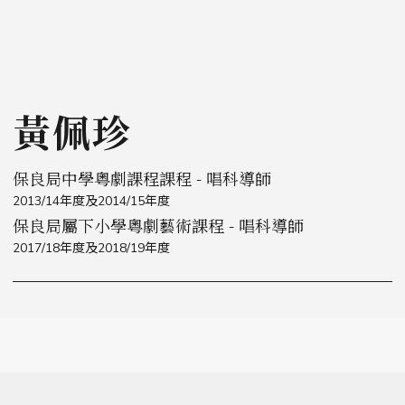
黃佩珍
保良局中學粵劇課程課程 - 唱科導師
2013/14年度及2014/15年度
保良局屬下小學粵劇藝術課程 - 唱科導師
2017/18年度及2018/19年度