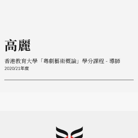
高麗
香港教育大學「粵劇藝術概論」學分課程 - 導師
2020/21年度