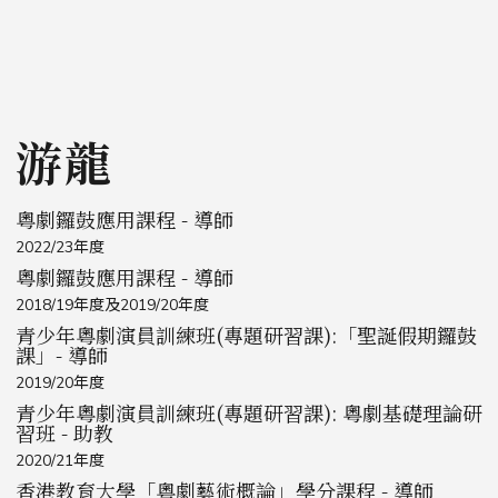
游龍
粵劇鑼鼓應用課程 - 導師
2022/23年度
粵劇鑼鼓應用課程 - 導師
2018/19年度及2019/20年度
青少年粵劇演員訓練班(專題研習課):「聖誕假期鑼鼓
課」- 導師
2019/20年度
青少年粵劇演員訓練班(專題研習課): 粵劇基礎理論研
習班 - 助教
2020/21年度
香港教育大學「粵劇藝術概論」學分課程 - 導師