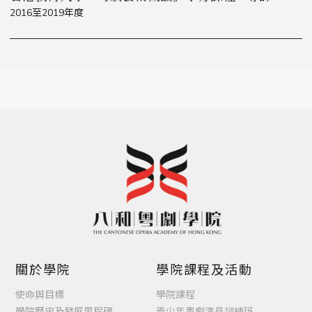
2016至2019年度
關於學院
學院課程及活動
使命與目標
學院課程
學院歷史及發展里程碑
青少年粵劇演員訓練班