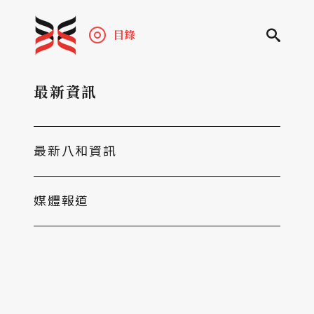
目錄
最新資訊
最新八和資訊
媒體報道