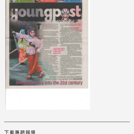
下載專題報導