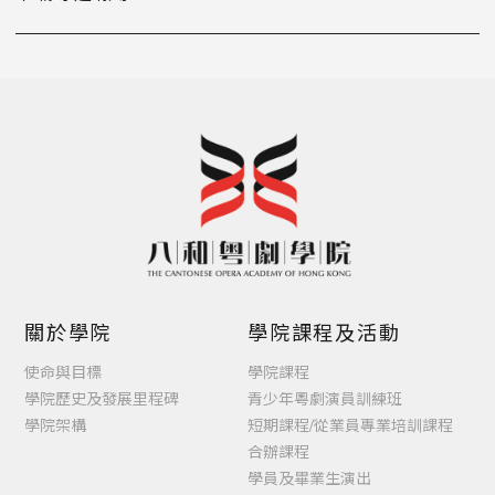
關於學院
學院課程及活動
使命與目標
學院課程
學院歷史及發展里程碑
青少年粵劇演員訓練班
學院架構
短期課程/從業員專業培訓課程
合辦課程
學員及畢業生演出