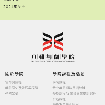
2021年至今
關於學院
學院課程及活動
使命與目標
學院課程
學院歷史及發展里程碑
青少年粵劇演員訓練班
學院架構
短期課程/從業員專業培訓課程
合辦課程
學員及畢業生演出