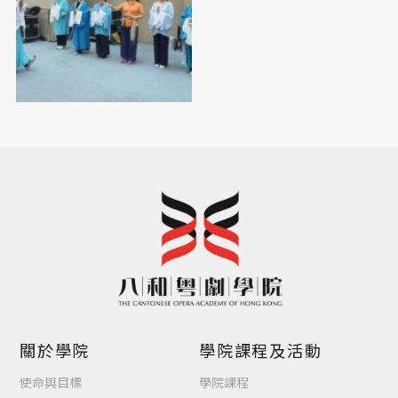
關於學院
學院課程及活動
使命與目標
學院課程