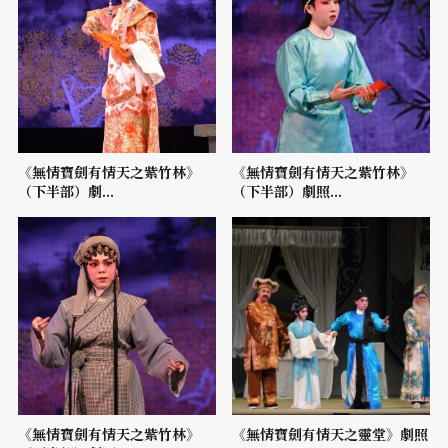
《無情寶劍有情天之紫竹林》
《無情寶劍有情天之紫竹林》
（下半部）劇...
（下半部）劇照...
《無情寶劍有情天之紫竹林》
《無情寶劍有情天之靈堂》劇照