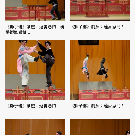
《獅子樓》劇照：連番惡鬥！現
《獅子樓》劇照：連番惡鬥！
場觀眾看得...
《獅子樓》劇照：連番惡鬥！
《獅子樓》劇照：連番惡鬥！