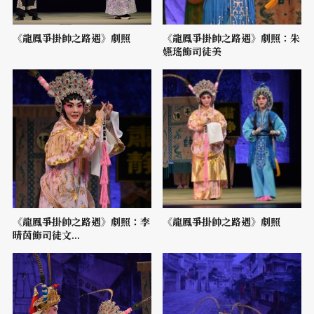
《龍鳳爭掛帥之路遇》劇照
《龍鳳爭掛帥之路遇》劇照：朱
嬿瑤飾司徒美
《龍鳳爭掛帥之路遇》劇照：李
《龍鳳爭掛帥之路遇》劇照
晴茵飾司徒文...