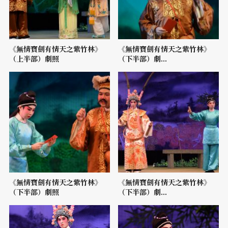
《無情寶劍有情天之紫竹林》
《無情寶劍有情天之紫竹林》
（上半部）劇照
（下半部）劇...
《無情寶劍有情天之紫竹林》
《無情寶劍有情天之紫竹林》
（下半部）劇照
（下半部）劇...