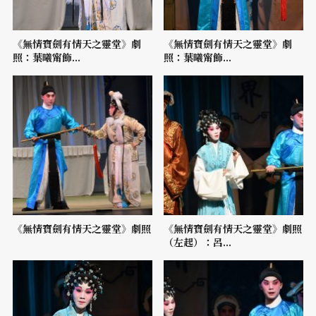
《無情寶劍有情天之靈堂》劇
《無情寶劍有情天之靈堂》劇
照：葉曦甯飾...
照：葉曦甯飾...
《無情寶劍有情天之靈堂》劇照
《無情寶劍有情天之靈堂》劇照
（左起）：呂...