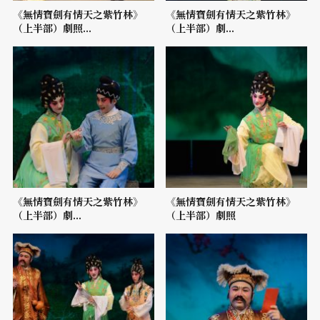
《無情寶劍有情天之紫竹林》
《無情寶劍有情天之紫竹林》
（上半部）劇照...
（上半部）劇...
《無情寶劍有情天之紫竹林》
《無情寶劍有情天之紫竹林》
（上半部）劇...
（上半部）劇照