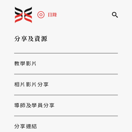
目錄
分享及資源
教學影片
相片影片分享
導師及學員分享
分享連結