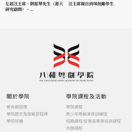
左起汪主席、劉振華先生（港大
汪主席親自到埸鼓勵學生
研究顧問）、...
關於學院
學院課程及活動
使命與目標
學院課程
學院歷史及發展里程碑
青少年粵劇演員訓練班
學院架構
短期課程/從業員專業培訓課程
合辦課程