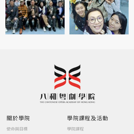
關於學院
學院課程及活動
使命與目標
學院課程