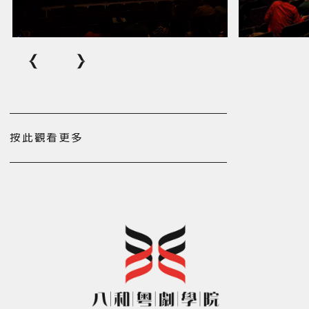
按此觀看更多