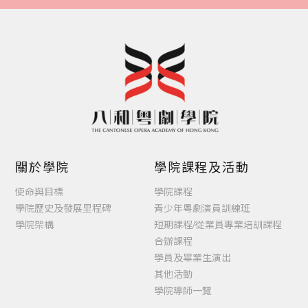
關於學院
學院課程及活動
使命與目標
學院課程
學院歷史及發展里程碑
青少年粵劇演員訓練班
學院架構
短期課程/從業員專業培訓課程
合辦課程
學員及畢業生演出
其他活動
學院導師一覽