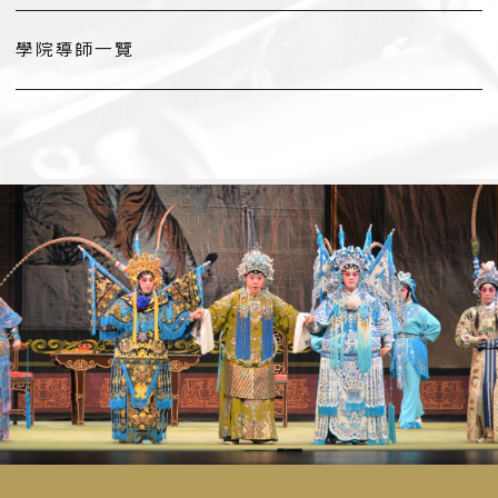
學院導師一覽