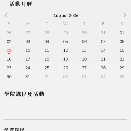
活動月曆
August 2026
S
M
T
W
T
F
S
26
27
28
29
30
31
01
02
03
04
05
06
07
08
09
10
11
12
13
14
15
16
17
18
19
20
21
22
23
24
25
26
27
28
29
30
31
01
02
03
04
05
學院課程及活動
學院課程